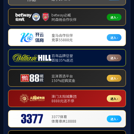
本成教学生）毕业证已盖章，为提高效率，各站点
可提前联系及核对费用，费用一律交学校财务（只
能转账，不收现金）。未能及时办理相关手续的请
于下学期开学（3月3日）再来办理，寒假期间不办
理任何手续。
特此通知。
注备：
领
证
刘老师
4629036
财务核对
李老师
4629020
学
籍
吴老师
4628115