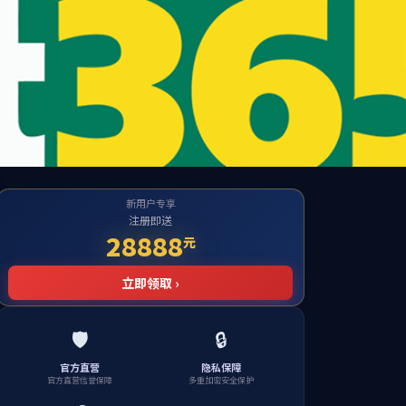
n City
15vip太阳成集团古天乐
0737-4629020
0737-4628115
位
培训中心
制度汇编
当前位置：
首页
>
培训中心
>
政策法规