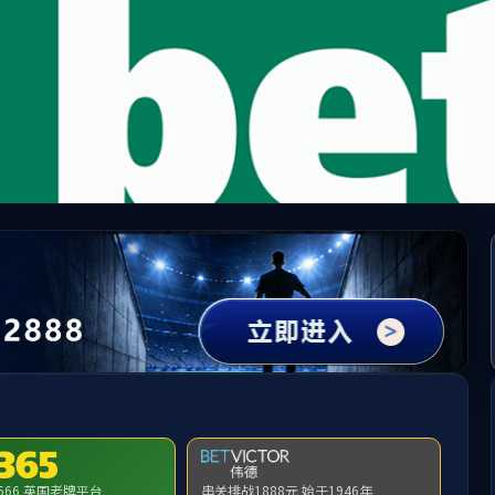
太阳成集团(古天乐·VIP认证)官方网站-Macau Su
阳集团官网
成人教育
自学考试
学士学
口
策法规