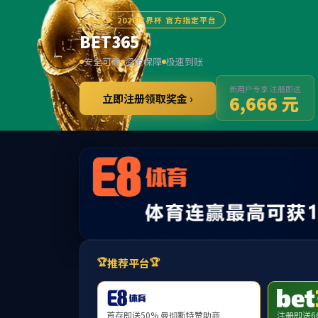
15vip
首页
学院概况
15vip太
入
政