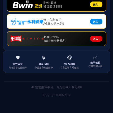
赛。
2.国家级学科竞赛：指国家政府部门组织的全国性学科
竞赛和国际行业协会举办的学科竞赛。
3.省级学科竞赛：指省级政府相关部门和国家行业协会
举办的的全省性或跨省（区）的学科竞赛。
4.校级学科竞赛：指学校或学院组织的学科竞赛，省级
行业协会举办的赛事等同于校级。
学校每个专业应根据人才培养要求设置一个以上的学科