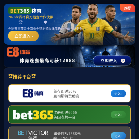
15vip太阳成集团(古天乐·VIP认证)官方网
站-Macau Sun City
政策法规
当前位置：
首页
>
培训中心
>
政策法规
>
正文
15vip太阳成集团古天乐学生学科竞赛管理办法（修订）
2018-01-09 10:51
学科竞赛是学校实践育人的一项重要内容，是培养学生
实践能力、创新精神与创造能力的有效手段。为充分调动和