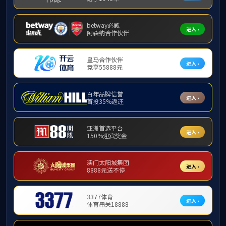
发挥学生学习的积极性、主动性和创造性，促进学生知识、
能力、素质协调发展，不断提高学校学科竞赛水平，促进创
新人才培养，特制订本办法。
一、学科竞赛分类与级别认定
学科竞赛按主办机构不同分为国际级、国家级、省级和
校级四个层次。
1.国际级学科竞赛：指联合国教科文组织或其他国际权
威学术团体组织、面向全球所有成员开放的学术性学科竞