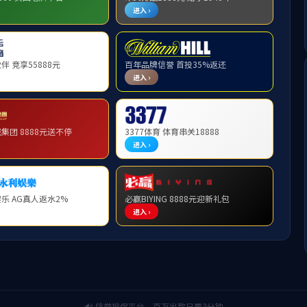
15vip太阳成集团古天乐2017年成人高校
2018-01-23 09:01
授站点及考生：
2017
年成人高校招生录取工作已经顺利结束，15vip太阳成集
理好，需领取的请于
1
月
24
日至
26
日上班期间到15vip太阳成
学后（
3
月
3
日）再来领取。