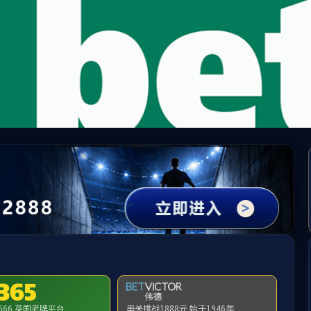
太阳成集团(古天乐·VIP认证)官方网站-Macau Su
阳集团官网
成人教育
自学考试
学士学
口
籍管理