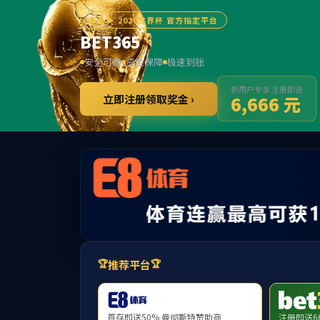
15vip
首页
学院概况
15vip太
入
学