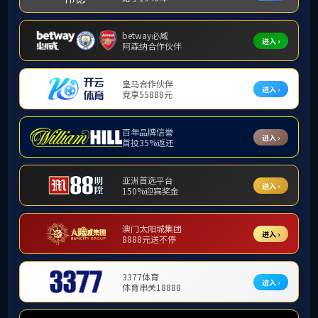
@版权所有：15vip太阳成集团(古天乐·VIP认证)官方网站-Macau Sun City
湘ICP备05005365号
湖南省益阳市迎宾东路518号