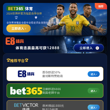
15vip太阳成集团(古天乐·VIP认证)官方网
站-Macau Sun City
党建工作
当前位置：
首页
>
15vip太阳集团官网入口
>
党建工作
团官网入
共85条 9/9
首页
上页
下页
尾页
页