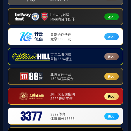
@版权所有：15vip太阳成集团(古天乐·VIP认证)官方网站-Macau Sun City
湘ICP备05005365号
湖南省益阳市迎宾东路518号