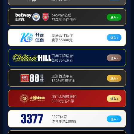
团古天乐召开深入贯彻中央八项规定精神学习教
会，总结全院学习教育工作，研究部署巩固深化
成果、推动作风建设常态化长效化工作。会议由
志科主持，15vip太阳成集团古天乐全体党员参会