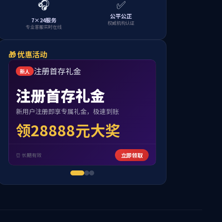
团古天乐
2026
年6月成人高等教育
关工作的通知
的一个重要组成部分，是衡量成人
太阳成集团古天乐
2026
年
6
月
成人高
按时顺利毕业，现将有关工作安排