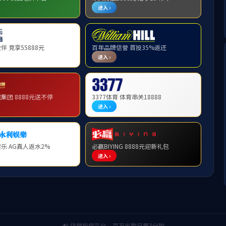
5vip太阳成集团古天乐做好15vip太阳成集
本科毕业论文（设计）相
2026-04-08 09:02
校外教学点、各位学生：
毕业论文（设计）是成人高等教育本科教学计划
等教育本科生培养质量的关键指标。为做好15vip
教育本科毕业论文（设计）相关工作，确保学生能
下：
一、组织领导