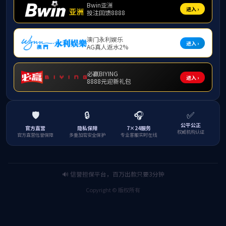
1.
小程序
集中采集：学生采集时无须填写邮寄
地址，纸质照片由新华社湖南图像采集中心
统一寄
给学校
，收费
20
元
/人。
2.
小程序
散拍采集：学生
个人需要纸质照片的
请选择散拍采集，
采集时
需
填写邮寄地址，纸质照
片根据学生填写的地址
邮寄
，另收加洗和快递费。
3.线下门店采集：学生自行到长沙市迎宾路175
号新华社湖南图像采集中心采集，有专业摄影师拍
摄、照片精修、纸质照片立等可取
以及
代理邮寄等
服务，门店根据学生的服务需求收费。
上述三种采集方式任选一种即可