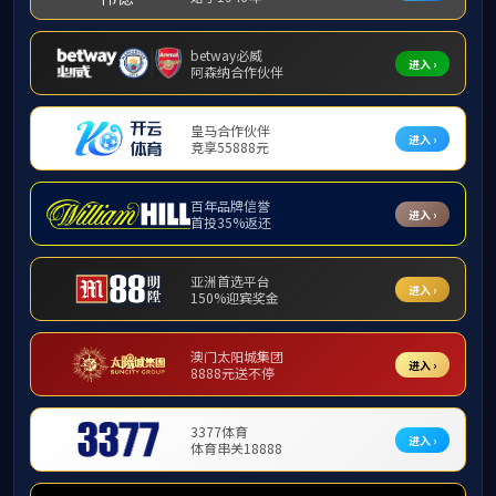
了主题党日活动
。
院长彭华围绕树立和践行正确政绩观，以
“