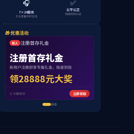
继续教育本科毕业论文（设计）答
障本科毕业论文（设计）答辩质
15vip太阳成集团古天乐在会议室组织
答辩工作部署会。
学院领导班子、
全程参与。