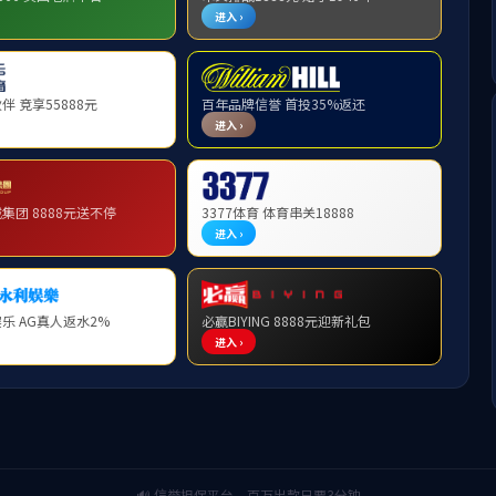
5vip太阳成集团古天乐召开成人高等学历
辩工作部署会
2026-06-10 17:05
（
通讯员：罗和闻
）
为严把毕业出口关，切实保
，
2026年6月10日
上午
，15vip太阳成集团古天乐
开了成人高等学历继续教育本科毕业论文（设计）
历中心工作人员及十余位来自不同专业的答辩教师