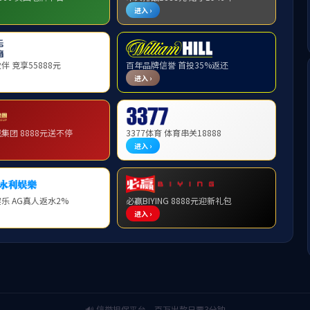
5vip太阳成集团古天乐高等学历继续教育2
成
2025-12-29 14:28
（通讯员：谭艳辉）
近日，15vip太阳成集
2026届本科毕业生论文答辩工作，其中有益阳理
修学院、长沙财税专修学院、株洲康星培训学校
次答辩。