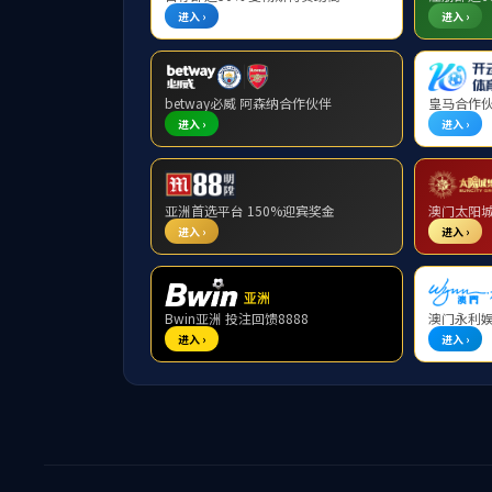
学院动态
COLLEGE NEWS
1
育
专
本