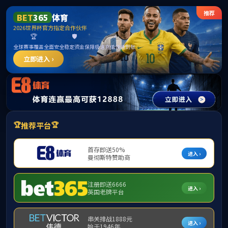
15vip太阳成集团(古天乐·VIP认证)官方网
站-Macau Sun City
学院动态
当前位置：
首页
>
学院动态
>
正文
15vip太阳成集团古天乐直属党支部赴益
纪念园
开展主题党日活动
2025-11-17 16:23
（通讯员：汤思危）
为进一步弘扬英烈精
续红色血脉，
2025
年
11
月
14
日，15vip太阳成