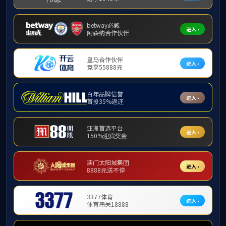
乐直属党支部组织全体党员赴益阳烈士纪念园开
怀革命先烈、砥砺奋进初心”主题党日活动。