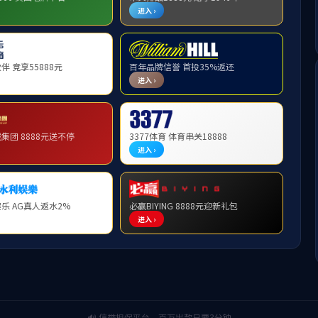
 2/2
首页
上页
下页
尾页
页