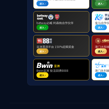
学院概况
共12条
SCHOOL PROFILE
学院简介
现任领导
机构设置
培训中心：0737-4629199
办 公 室：0737-4629020
学历中心：0737-4628115