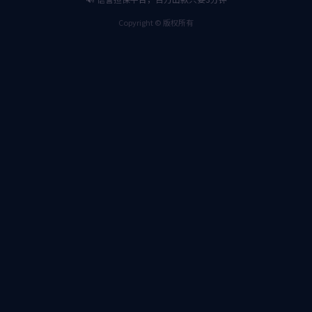
会议观看了《中共中央15vip太阳成集团古天
规划的建议》的视频，谌金中领学了《习近平：15
5vip太阳成集团古天乐制定国民经济和社会发展
志科领学了《习近平谈治国理政》第五卷专题二第
大理论和实践问题》。