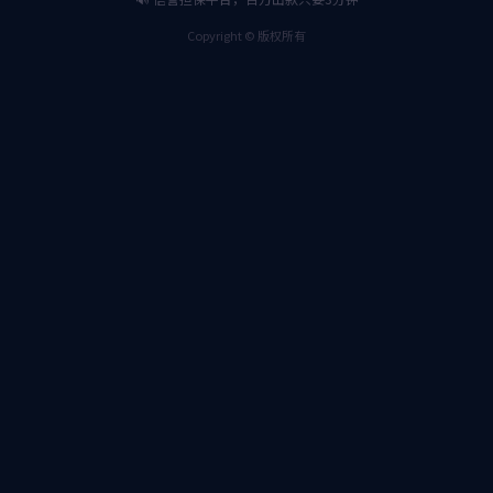
]
（通讯员：徐浩波）
为了深刻贯彻全面从严治党要
月
2
日，由15vip太阳成集团古天乐承办的国家税