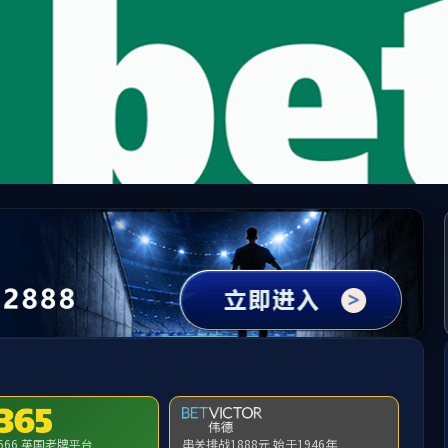
太阳成集团(古天乐·VIP认证)官方网站-Macau Su
阳集团官网
成人教育
自学考试
学士学
口
训动态