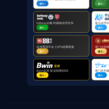
培训中心
TRAINING CENTER
业务概述
培训动态
工匠学院
技能鉴定