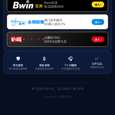
]
（通讯员：夏一杨）
5
月
日至
日，国家税务
19
23
总局益阳市税务局联合15vip太阳成集团古天乐举办
领导干部政治能力提升专题培训，通过构建“政治铸
魂、税务赋能、红色润心”三维培养体系，对全市
47
名正科级以上干部开展系统性淬炼，为服务中国式
现代化税务实践锻造高素质干部队伍。