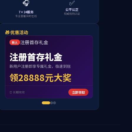
阳成集团古天乐成人高等教育本科
作的通知
击：[
Macau Sun City