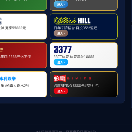
15vip太阳成集团古天乐
2024
年
11
月15vip太
学士学位外语考试报名工
2024年10月17日 16:52 点
15vip太阳成集团(古天乐·VIP认证)官方网站-
系统发生错误
抱歉
可能是由下列问题导致的：
当前页面发生错误， 请联系管理员（错误标识码：PI137），或稍后重试