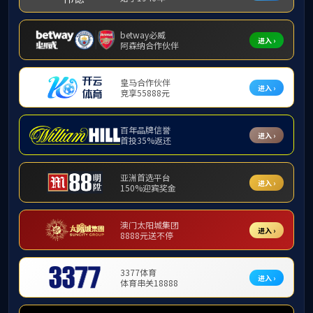
级）高起本成教学生毕业证的顺利发放，根据15vip
太阳成集团古天乐统一安排，现将有关事项通知如
下：
一、领取时间：
2024
年
1
月
23
日
-1
月
26
日。
二、材料清单：毕业证书，证书外壳；成绩登
记表（
1
份）；毕业生登记表（
1
份）；学籍表（
1
份）；学籍档案袋。
三、其他注意事项：
1.
提前和学历中心吴老师
核对领证名单；
2.
毕业证领取需要修完所有课程，
未修完所有课程的
2019
级高起本学员不能领取毕业
证书；
3.
提前和综合办吴老师确认需缴费用，费用