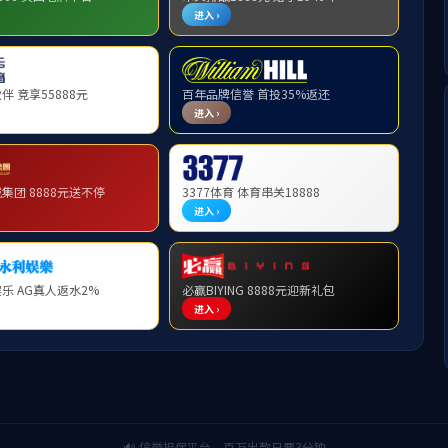
5vip太阳成集团古天乐直属党支部理论学习
习
2026-06-01 08:54
2026年
5
月
29
日
上午
，15v
（通讯员：汤思危）
中心组在学院会议室举行
2026年第
四
次集体学习
，直属党支部理论学习中心组全体成员参加
，
学校
统战部副部长周文娟莅临指导
。