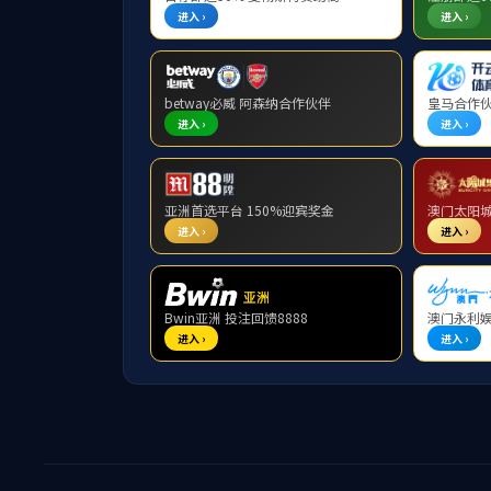
学院动态
COLLEGE NEWS
1
习
持
传