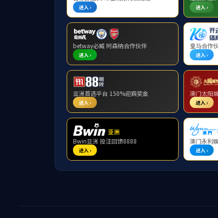
学院动态
COLLEGE NEWS
公
共
提
了
内