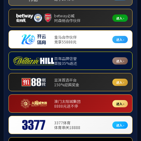
团古天乐召开深入贯彻中央八项规定精神学习教
会，总结全院学习教育工作，研究部署巩固深化
成果、推动作风建设常态化长效化工作。会议由
志科主持，15vip太阳成集团古天乐全体党员参会