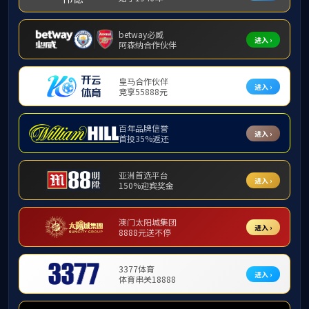
质量发展，确保线下面授教学工作扎实有效开
15vip太阳成集团古天乐按照线下面授教学计划
于
2024年11月8日至11月10日由15vip太阳成
乐直属党支部书记熊兴吾、院长彭华、副院长
分别带队对学校校外教学点开展了2024年线下
学工作检查。