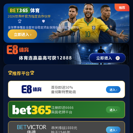
15vip太阳成集团(古天乐·VIP认证)官方网
站-Macau Sun City
自考助学
当前位置：
首页
>
自学考试
>
自考助学
>
正文
湖南省教育考试院15vip太阳成集团古天乐印发《2019年4月全
省高等教育自学考试课程安排及教材目录》的通知
2018-11-23 15:35
见附件
附件【
15vip太阳成集团古天乐印发《2019年4月全省高等教育自学考
试课程安排及教材目录》的通知湘教考自字〔2018〕16号.pdf
】
已下载