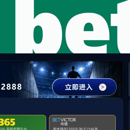
太阳成集团(古天乐·VIP认证)官方网站-Macau Su
阳集团官网
成人教育
自学考试
学士学
口
籍管理