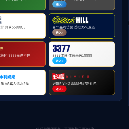
成人教育学院学籍管理
2016-05-16 20:21
15vip太阳成集团古天乐成人教育学
一、总 则
第一条 为贯彻执行党的教育方针，培养德、智、体全面发展的
序，提高教学质量，根据《湖南省普通高等学校函授、夜大学籍管
教育的特点，特制定本管理办法。
第二条 学生应坚持正确的政治方向，拥护中国共产党的领导，
思想和邓小平理论、
“三个代表”的重要思想和科学发展观，积
奋斗的献身精神；遵守我国宪法和法律，遵守校规校纪，有良好