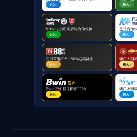
成人教育
ADULT EDUCATION
招生信息
教学管理
学籍管理
毕业管理
学秩
成考辅导课
成人
泽东
艰苦