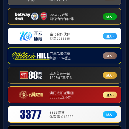
（
2026届）学生
毕业补考工作相关安排通知如
下：
一、考试形式：线下考试
二、参加考试人员及科目：
2024级各专业期末成绩不合格（低于60
分）及缺考的学生
。
请各校外教学点将组考方案及考试安排表
于
考试前一周
（
6月底前）
报送
至
15vip太阳成
集团古天乐学历中心，学院将统一安排巡考人
员。请各校外教学点通知学生准时参加考试，